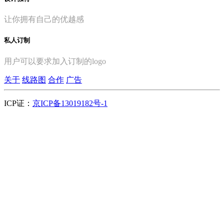
让你拥有自己的优越感
私人订制
用户可以要求加入订制的logo
关于
线路图
合作
广告
ICP证：
京ICP备13019182号-1