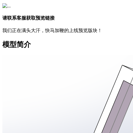
请联系客服获取预览链接
我们正在满头大汗，快马加鞭的上线预览版块！
模型简介