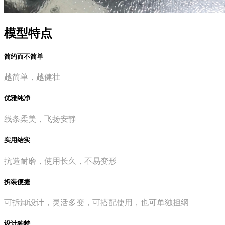
模型特点
简约而不简单
越简单，越健壮
优雅纯净
线条柔美，飞扬安静
实用结实
抗造耐磨，使用长久，不易变形
拆装便捷
可拆卸设计，灵活多变，可搭配使用，也可单独担纲
设计独特