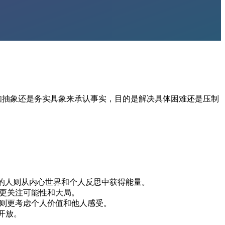
知抽象还是务实具象来承认事实，目的是解决具体困难还是压制
的人则从内心世界和个人反思中获得能量。
更关注可能性和大局。
则更考虑个人价值和他人感受。
开放。