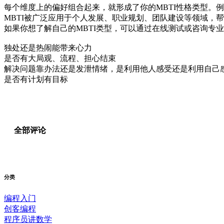
每个维度上的偏好组合起来，就形成了你的MBTI性格类型。例
MBTI被广泛应用于个人发展、职业规划、团队建设等领域，
如果你想了解自己的MBTI类型，可以通过在线测试或咨询专
独处还是热闹能带来心力
是否有大局观、流程、担心结束
解决问题靠办法还是发泄情绪，是利用他人感受还是利用自己
是否有计划有目标
全部评论
分类
编程入门
创客编程
程序员讲数学