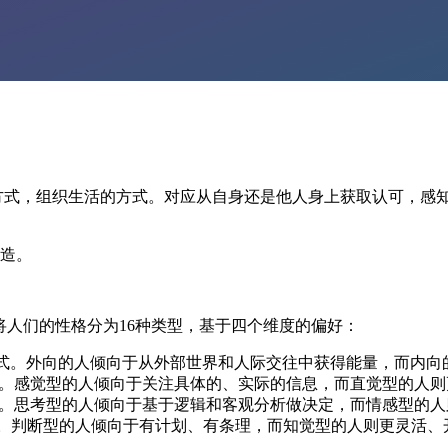
的方式，组织生活的方式。对应从自身还是他人身上获取认可，感
创造。
格类型指标，它将人们的性格分为16种类型，基于四个维度的偏好：
式。外向的人倾向于从外部世界和人际交往中获得能量，而内向
。感觉型的人倾向于关注具体的、实际的信息，而直觉型的人则
。思考型的人倾向于基于逻辑和客观分析做决定，而情感型的人
。判断型的人倾向于有计划、有条理，而知觉型的人则更灵活、