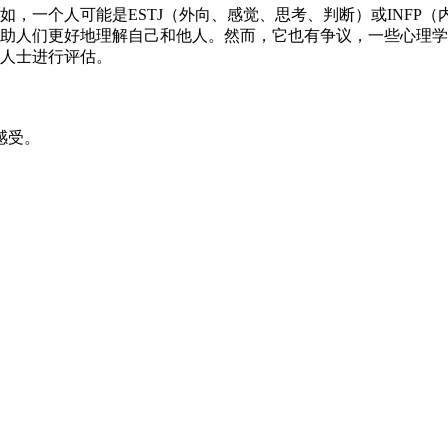
如，一个人可能是ESTJ（外向、感觉、思考、判断）或INFP
帮助人们更好地理解自己和他人。然而，它也有争议，一些心理
业人士进行评估。
感受。